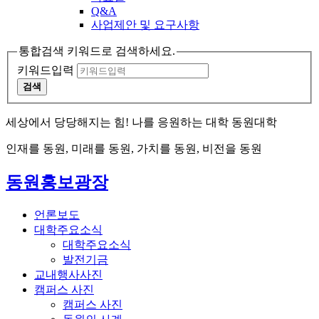
Q&A
사업제안 및 요구사항
통합검색 키워드로 검색하세요.
키워드입력
검색
세상에서 당당해지는 힘! 나를 응원하는 대학 동원대학
인재를 동원, 미래를 동원, 가치를 동원, 비전을 동원
동원홍보광장
언론보도
대학주요소식
대학주요소식
발전기금
교내행사사진
캠퍼스 사진
캠퍼스 사진