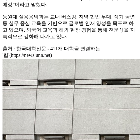
예정”이라고 말했다.
동원대 실용음악과는 교내 버스킹, 지역 협업 무대, 정기 공연
등 실무 중심 교육을 기반으로 글로벌 인재 양성을 목표로 하
고 있으며, 외국어 교육과 해외 현장 경험을 통해 전문성을 지
속적으로 강화해 나가고 있다.
출처 : 한국대학신문 - 411개 대학을 연결하는
'힘'(https://news.unn.net)