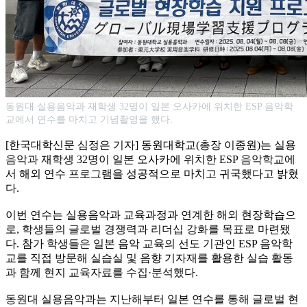
동원대 실용음악과 재학생 32명이 일본 오사카에 위치한 ESP 음악학
교에서 연수를 마치고 기념촬영을 했다.
[한국대학신문 심정은 기자] 동원대학교(총장 이종원)는 실용
음악과 재학생 32명이 일본 오사카에 위치한 ESP 음악학교에
서 해외 연수 프로그램을 성공적으로 마치고 귀국했다고 밝혔
다.
이번 연수는 실용음악과 교육과정과 연계한 해외 현장학습으
로, 학생들의 글로벌 경쟁력과 리더십 강화를 목표로 마련됐
다. 참가 학생들은 일본 음악 교육의 선도 기관인 ESP 음악학
교를 직접 방문해 실습실 및 음향 기자재를 활용한 실습 활동
과 함께 현지 교육자료를 수집·분석했다.
동원대 실용음악과는 지난해부터 일본 연수를 통해 글로벌 현