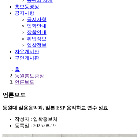
동원의 사계
홍보동영상
공지사항
공지사항
입학안내
장학안내
취업정보
입찰정보
자유게시판
구인게시판
홈
동원홍보광장
언론보도
언론보도
동원대 실용음악과, 일본 ESP 음악학교 연수 성료
작성자 : 입학홍보처
등록일 : 2025-08-19