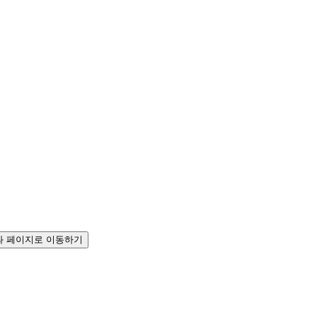
 페이지로 이동하기