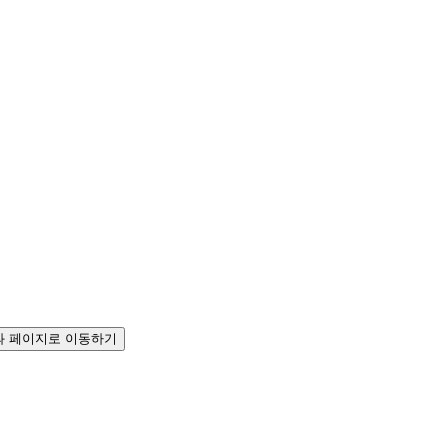
 페이지로 이동하기